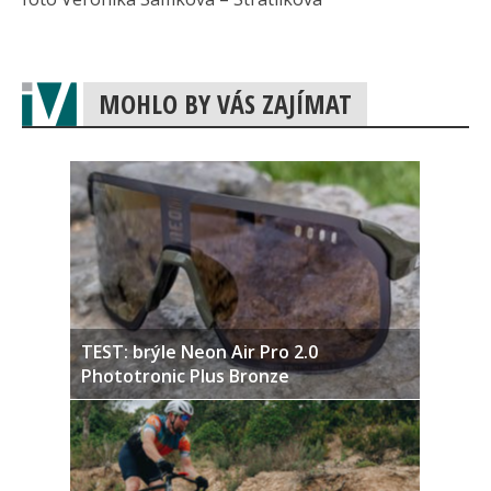
MOHLO BY VÁS ZAJÍMAT
TEST: brýle Neon Air Pro 2.0
Phototronic Plus Bronze