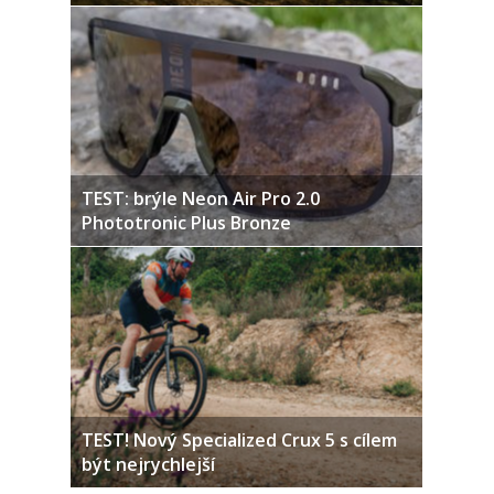
TEST: brýle Neon Air Pro 2.0
Phototronic Plus Bronze
TEST! Nový Specialized Crux 5 s cílem
být nejrychlejší