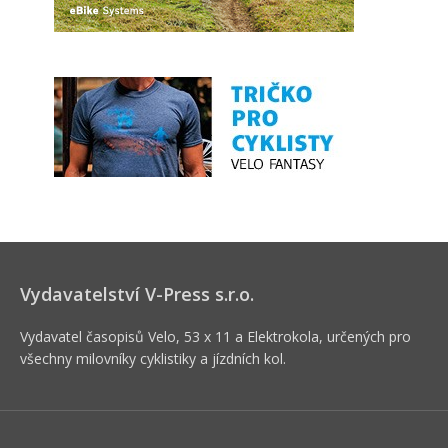
Vydavatelství V-Press s.r.o.
Vydavatel časopisů Velo, 53 x 11 a Elektrokola, určených pro
všechny milovníky cyklistiky a jízdních kol.