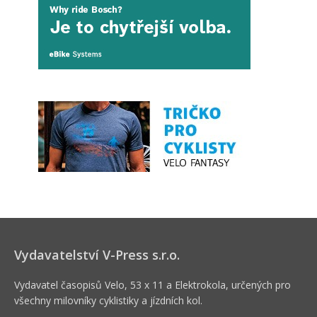
Vydavatelství V-Press s.r.o.
Vydavatel časopisů Velo, 53 x 11 a Elektrokola, určených pro
všechny milovníky cyklistiky a jízdních kol.