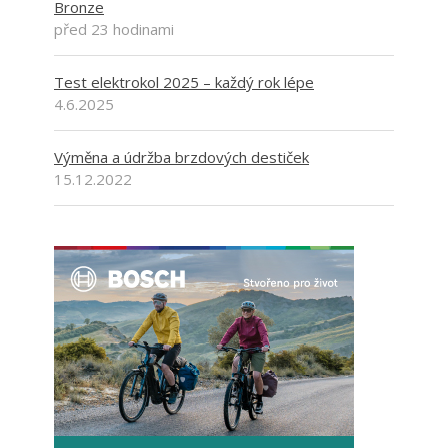
Bronze
před 23 hodinami
Test elektrokol 2025 – každý rok lépe
4.6.2025
Výměna a údržba brzdových destiček
15.12.2022