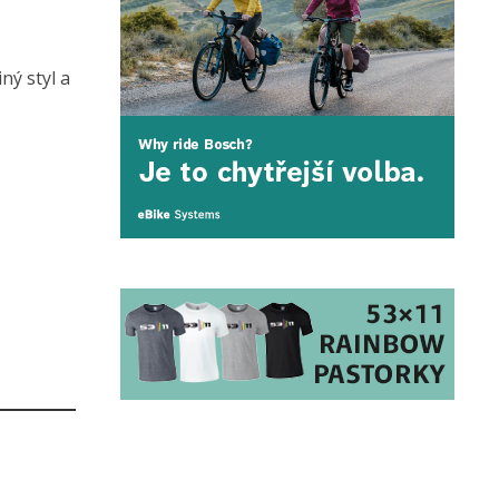
ný styl a