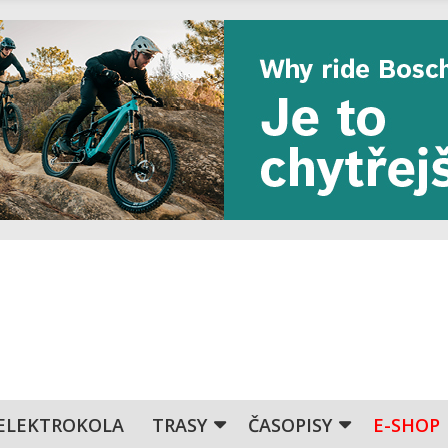
ELEKTROKOLA
TRASY
ČASOPISY
E-SHOP