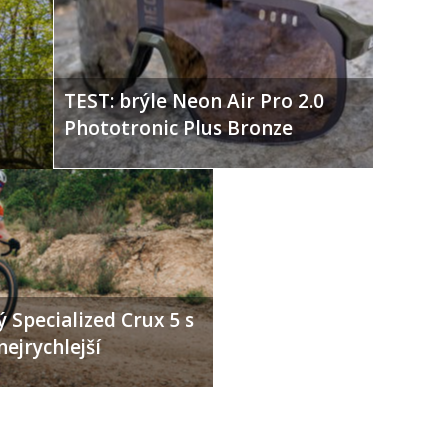
TEST: brýle Neon Air Pro 2.0
Phototronic Plus Bronze
 Specialized Crux 5 s
nejrychlejší