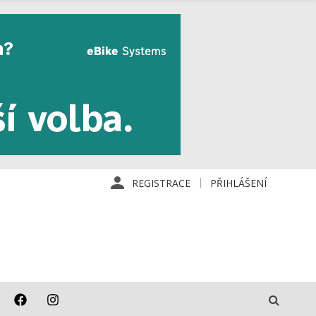
REGISTRACE
PŘIHLÁŠENÍ