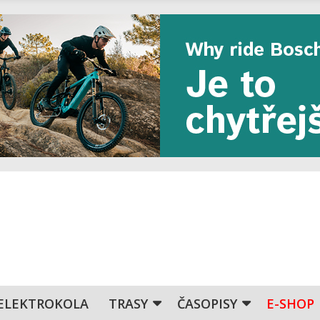
ELEKTROKOLA
TRASY
ČASOPISY
E-SHOP