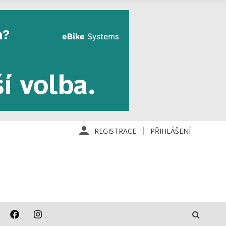
REGISTRACE
PŘIHLÁŠENÍ