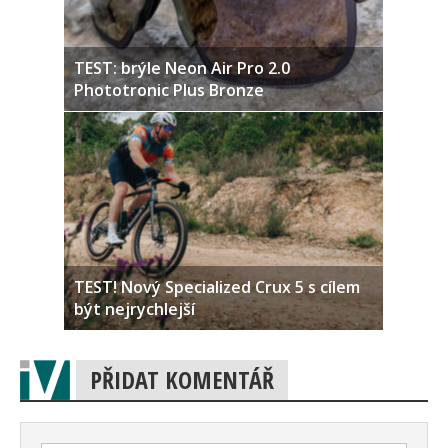
TEST: brýle Neon Air Pro 2.0
Phototronic Plus Bronze
TEST! Nový Specialized Crux 5 s cílem
být nejrychlejší
PŘIDAT KOMENTÁŘ