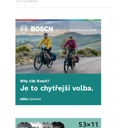
15.12.2022