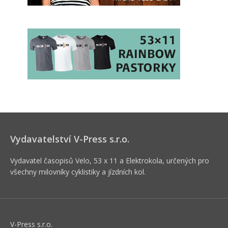
Vydavatelství V-Press s.r.o.
Vydavatel časopisů Velo, 53 x 11 a Elektrokola, určených pro
všechny milovníky cyklistiky a jízdních kol.
V-Press s.r.o.