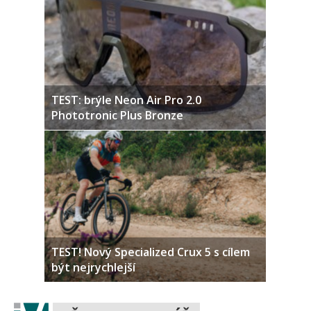
TEST: brýle Neon Air Pro 2.0
Phototronic Plus Bronze
TEST! Nový Specialized Crux 5 s cílem
být nejrychlejší