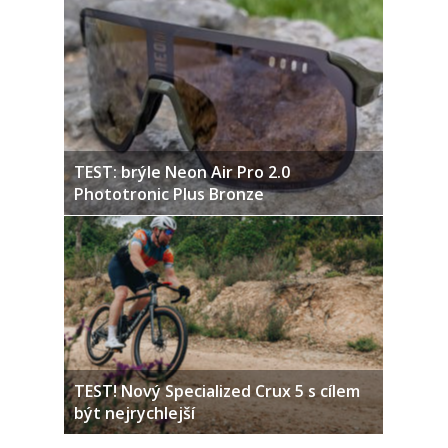
TEST: brýle Neon Air Pro 2.0
Phototronic Plus Bronze
TEST! Nový Specialized Crux 5 s cílem
být nejrychlejší