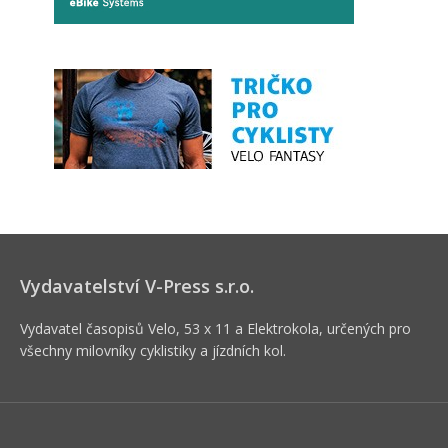
Vydavatelství V-Press s.r.o.
Vydavatel časopisů Velo, 53 x 11 a Elektrokola, určených pro
všechny milovníky cyklistiky a jízdních kol.