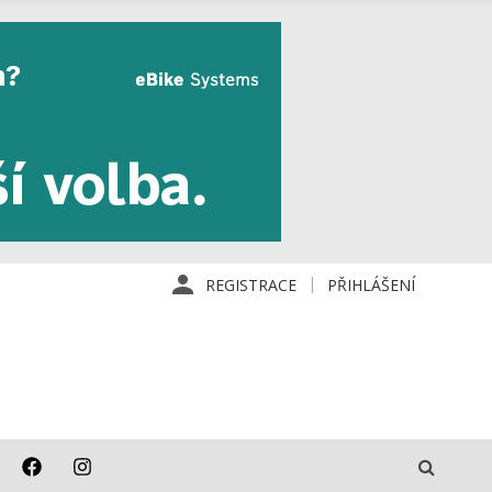
REGISTRACE
PŘIHLÁŠENÍ