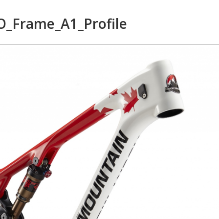
O_Frame_A1_Profile