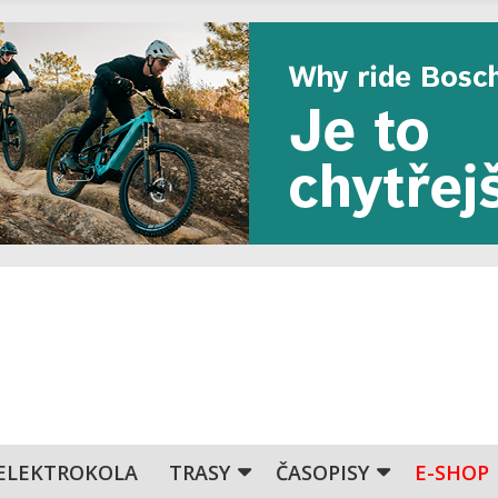
ELEKTROKOLA
TRASY
ČASOPISY
E-SHOP