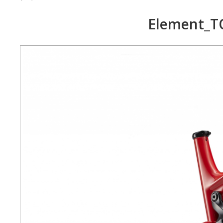
Element_T