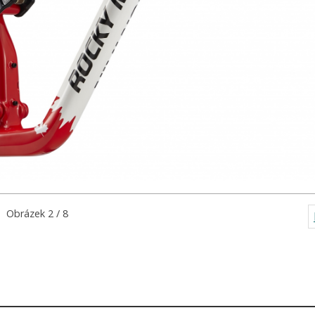
Obrázek 2 / 8