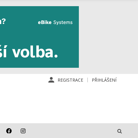
REGISTRACE
PŘIHLÁŠENÍ