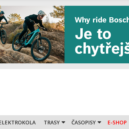
ELEKTROKOLA
TRASY
ČASOPISY
E-SHOP