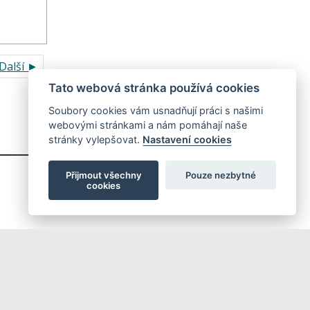
Další ►
Tato webová stránka používá cookies
Soubory cookies vám usnadňují práci s našimi
webovými stránkami a nám pomáhají naše
stránky vylepšovat.
Nastavení cookies
Přijmout všechny
Pouze nezbytné
cookies