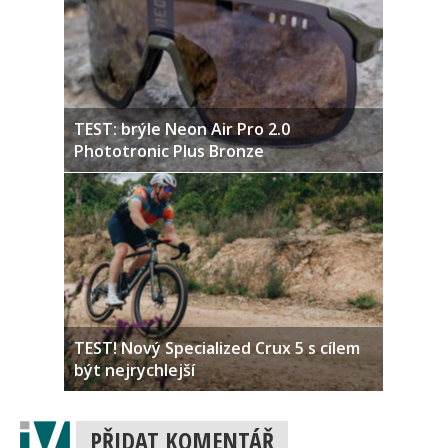
TEST: brýle Neon Air Pro 2.0
Phototronic Plus Bronze
TEST! Nový Specialized Crux 5 s cílem
být nejrychlejší
PŘIDAT KOMENTÁŘ