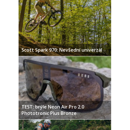
Scott Spark 970: Nevšední univerzál
TEST: brýle Neon Air Pro 2.0
Phototronic Plus Bronze