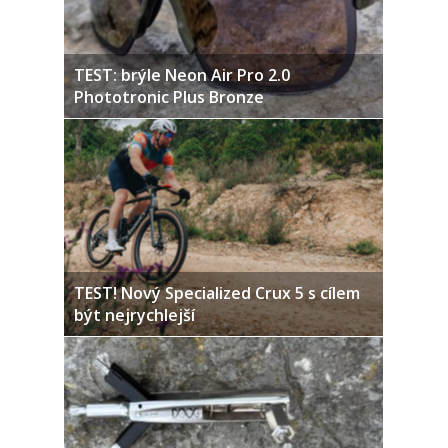
TEST: brýle Neon Air Pro 2.0
Phototronic Plus Bronze
TEST! Nový Specialized Crux 5 s cílem
být nejrychlejší