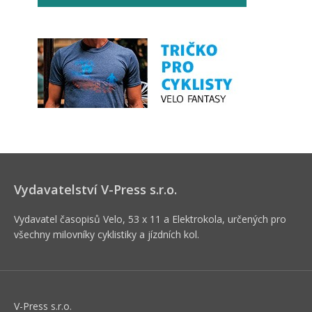
Vydavatelství V-Press s.r.o.
Vydavatel časopisů Velo, 53 x 11 a Elektrokola, určených pro
všechny milovníky cyklistiky a jízdních kol.
V-Press s.r.o.