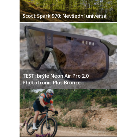
Scott Spark 970: Nevšední univerzál
TEST: brýle Neon Air Pro 2.0
Phototronic Plus Bronze