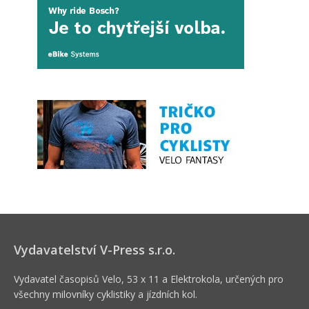
Vydavatelství V-Press s.r.o.
Vydavatel časopisů Velo, 53 x 11 a Elektrokola, určených pro
všechny milovníky cyklistiky a jízdních kol.