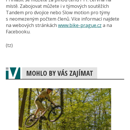
místě. Zabojovat můžete i v týmových soutěžích
Tandem pro dvojice nebo Slow motion pro týmy
s neomezeným počtem členů. Více informací najdete
na webových stránkách
www.bike-prague.cz
a na
Facebooku.
(tz)
MOHLO BY VÁS ZAJÍMAT