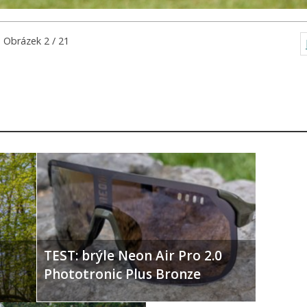
Obrázek 2 / 21
TEST: brýle Neon Air Pro 2.0
Phototronic Plus Bronze