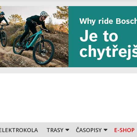
ELEKTROKOLA
TRASY
ČASOPISY
E-SHOP