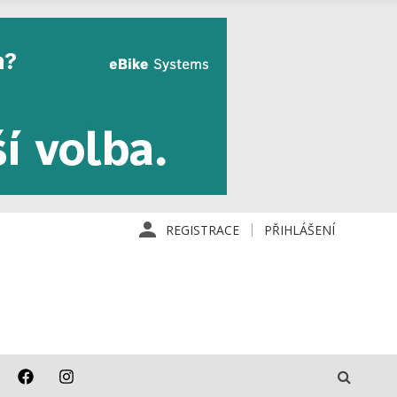
REGISTRACE
PŘIHLÁŠENÍ