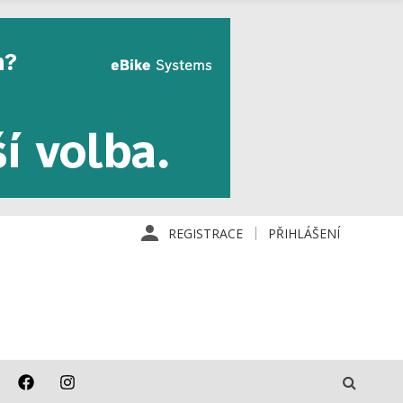
REGISTRACE
PŘIHLÁŠENÍ