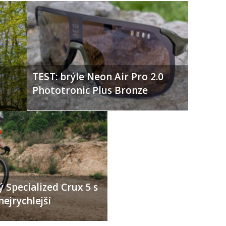
TEST: brýle Neon Air Pro 2.0
Phototronic Plus Bronze
 Specialized Crux 5 s
nejrychlejší