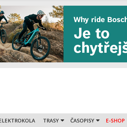
ELEKTROKOLA
TRASY
ČASOPISY
E-SHOP