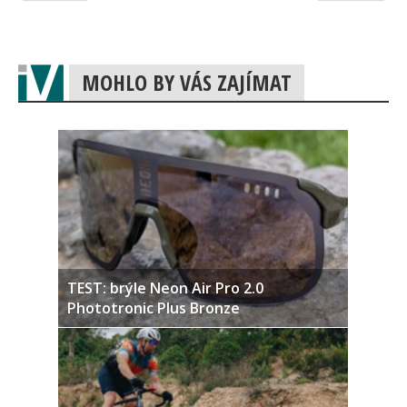
MOHLO BY VÁS ZAJÍMAT
TEST: brýle Neon Air Pro 2.0
Phototronic Plus Bronze