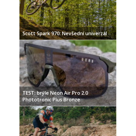
Scott Spark 970: Nevšední univerzál
TEST: brýle Neon Air Pro 2.0
Phototronic Plus Bronze