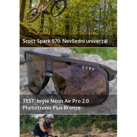
Scott Spark 970: Nevšední univerzál
TEST: brýle Neon Air Pro 2.0
Phototronic Plus Bronze