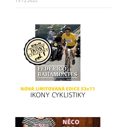
15.12.2022