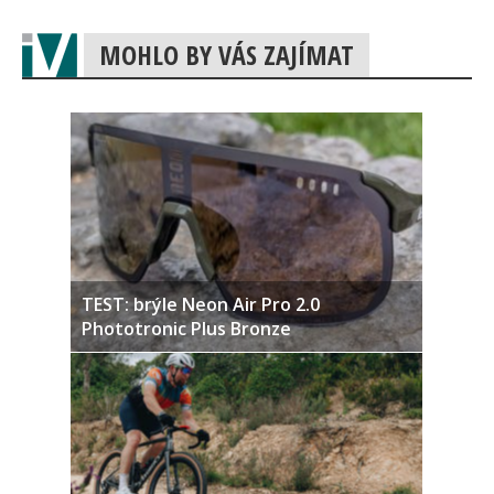
MOHLO BY VÁS ZAJÍMAT
TEST: brýle Neon Air Pro 2.0
Phototronic Plus Bronze