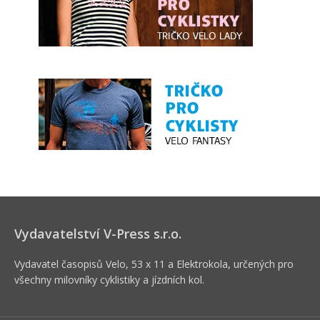
Vydavatelství V-Press s.r.o.
Vydavatel časopisů Velo, 53 x 11 a Elektrokola, určených pro
všechny milovníky cyklistiky a jízdních kol.