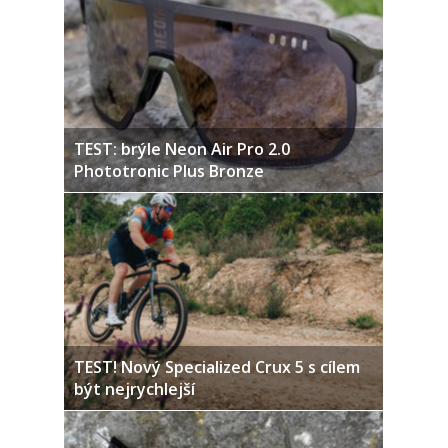
TEST: brýle Neon Air Pro 2.0
Phototronic Plus Bronze
TEST! Nový Specialized Crux 5 s cílem
být nejrychlejší