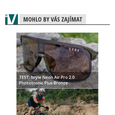
MOHLO BY VÁS ZAJÍMAT
TEST: brýle Neon Air Pro 2.0
Phototronic Plus Bronze