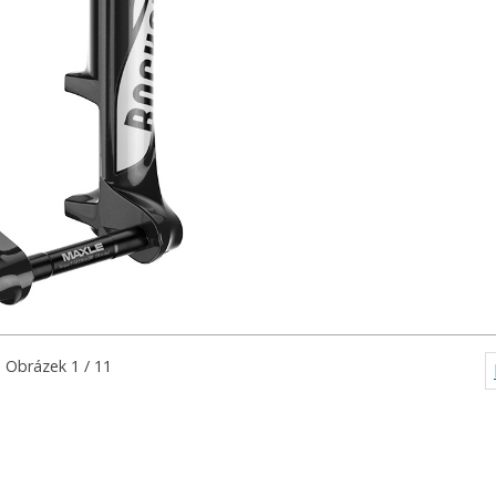
Obrázek 1 / 11