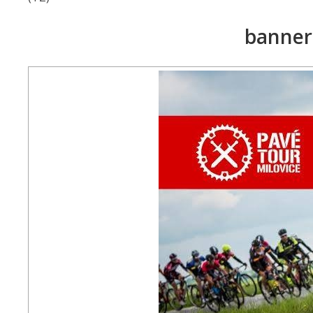
banner