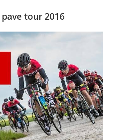
 pave tour 2016