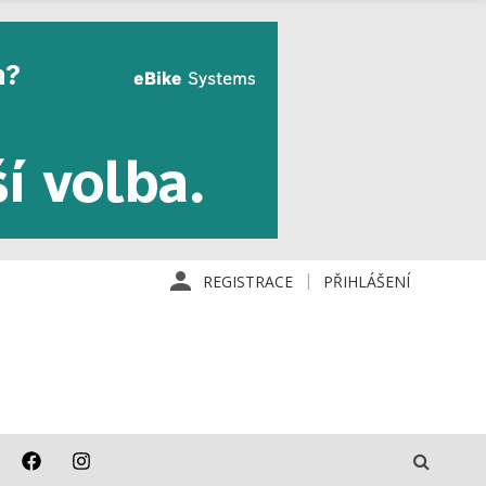
REGISTRACE
PŘIHLÁŠENÍ