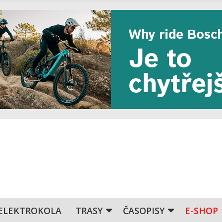
ELEKTROKOLA
TRASY
ČASOPISY
E-SHOP