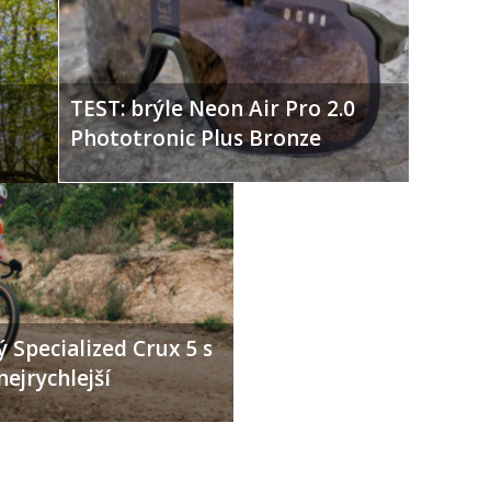
TEST: brýle Neon Air Pro 2.0
Phototronic Plus Bronze
 Specialized Crux 5 s
nejrychlejší