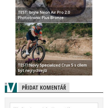
TEST: brýle Neon Air Pro 2.0
Phototronic Plus Bronze
TEST! Nový Specialized Crux 5 s cílem
být nejrychlejší
PŘIDAT KOMENTÁŘ