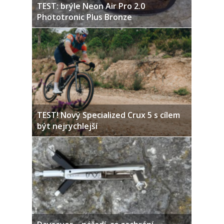
TEST: brýle Neon Air Pro 2.0
Phototronic Plus Bronze
TEST! Nový Specialized Crux 5 s cílem
být nejrychlejší