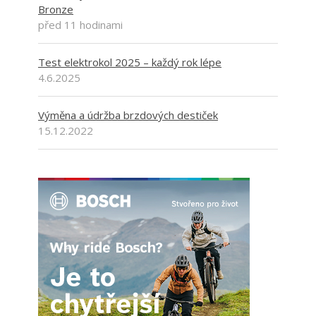
Bronze
před 11 hodinami
Test elektrokol 2025 – každý rok lépe
4.6.2025
Výměna a údržba brzdových destiček
15.12.2022