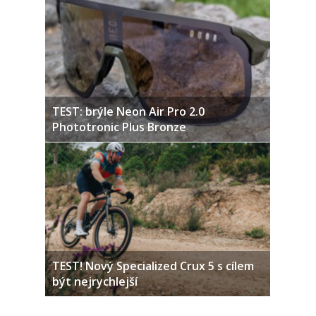
TEST: brýle Neon Air Pro 2.0
Phototronic Plus Bronze
TEST! Nový Specialized Crux 5 s cílem
být nejrychlejší