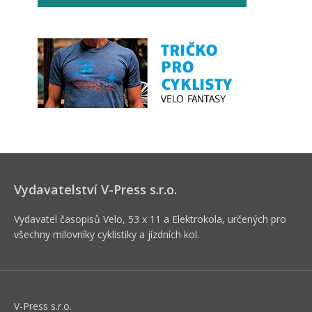
Vydavatelství V-Press s.r.o.
Vydavatel časopisů Velo, 53 x 11 a Elektrokola, určených pro
všechny milovníky cyklistiky a jízdních kol.
V-Press s.r.o.