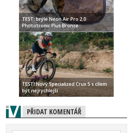
TEST: brýle Neon Air Pro 2.0
Phototronic Plus Bronze
TEST! Nový Specialized Crux 5 s cílem
být nejrychlejší
PŘIDAT KOMENTÁŘ