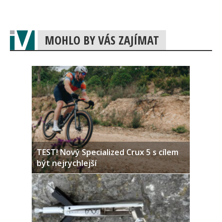
MOHLO BY VÁS ZAJÍMAT
TEST! Nový Specialized Crux 5 s cílem
být nejrychlejší