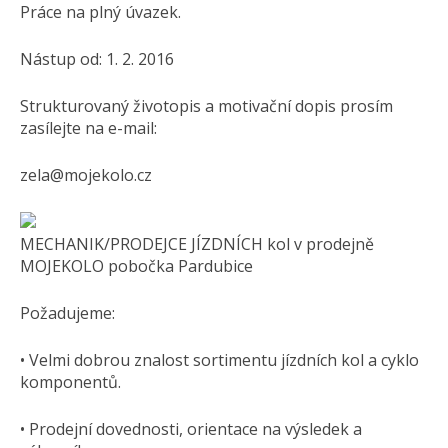
Práce na plný úvazek.
Nástup od: 1. 2. 2016
Strukturovaný životopis a motivační dopis prosím
zasílejte na e-mail:
zela@mojekolo.cz
MECHANIK/PRODEJCE JÍZDNÍCH kol v prodejně
MOJEKOLO pobočka Pardubice
Požadujeme:
• Velmi dobrou znalost sortimentu jízdních kol a cyklo
komponentů.
• Prodejní dovednosti, orientace na výsledek a