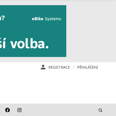
REGISTRACE
PŘIHLÁŠENÍ