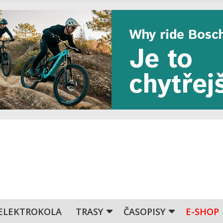
ELEKTROKOLA
TRASY
ČASOPISY
E-SHOP