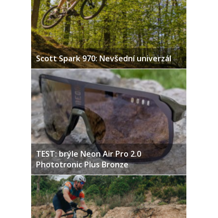
Scott Spark 970: Nevšední univerzál
TEST: brýle Neon Air Pro 2.0
Phototronic Plus Bronze