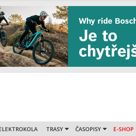
ELEKTROKOLA
TRASY
ČASOPISY
E-SHOP