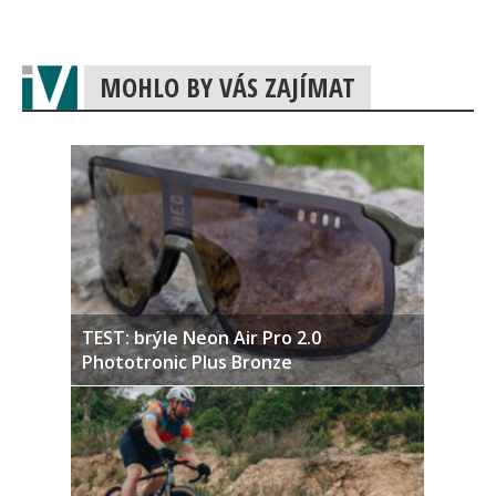
MOHLO BY VÁS ZAJÍMAT
TEST: brýle Neon Air Pro 2.0
Phototronic Plus Bronze