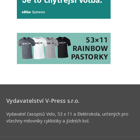
Vydavatelství V-Press s.r.o.
Vydavatel časopisů Velo, 53 x 11 a Elektrokola, určených pro
všechny milovníky cyklistiky a jízdních kol.