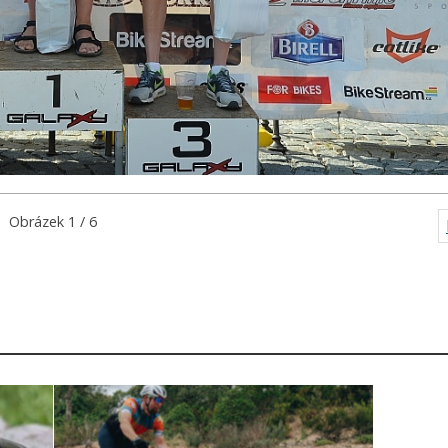
Obrázek 1 / 6