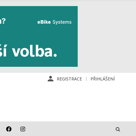
REGISTRACE
PŘIHLÁŠENÍ