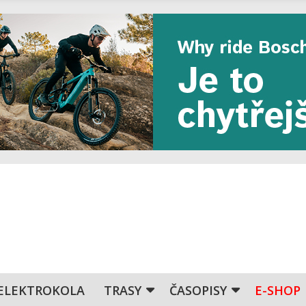
ELEKTROKOLA
TRASY
ČASOPISY
E-SHOP