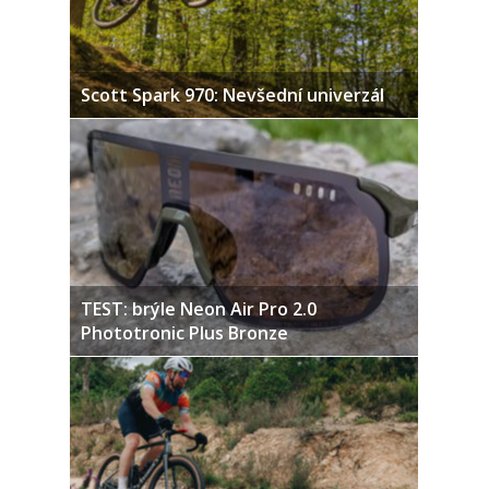
Scott Spark 970: Nevšední univerzál
TEST: brýle Neon Air Pro 2.0
Phototronic Plus Bronze