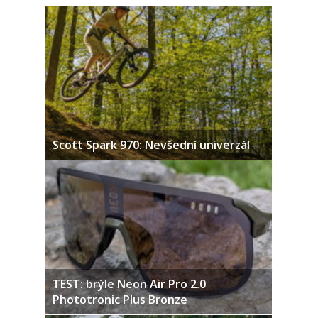
Scott Spark 970: Nevšední univerzál
TEST: brýle Neon Air Pro 2.0
Phototronic Plus Bronze