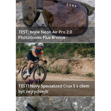
TEST: brýle Neon Air Pro 2.0
Phototronic Plus Bronze
TEST! Nový Specialized Crux 5 s cílem
být nejrychlejší