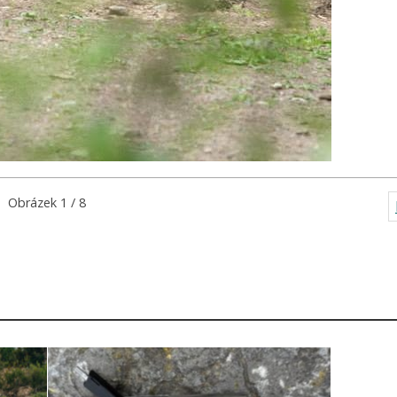
Obrázek 1 / 8