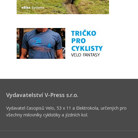
Vydavatelství V-Press s.r.o.
Vydavatel časopisů Velo, 53 x 11 a Elektrokola, určených pro
všechny milovníky cyklistiky a jízdních kol.