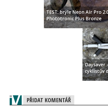
TEST: brýle Neon Air Pro 2.
Phototronic Plus Bronze
Daysaver –
cyklistův 
PŘIDAT KOMENTÁŘ