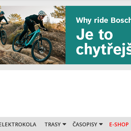
ELEKTROKOLA
TRASY
ČASOPISY
E-SHOP