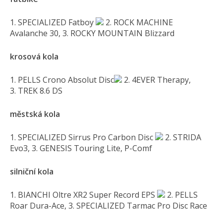
1. SPECIALIZED Fatboy
2. ROCK MACHINE
Avalanche 30, 3. ROCKY MOUNTAIN Blizzard
krosová kola
1. PELLS Crono Absolut Disc
2. 4EVER Therapy,
3. TREK 8.6 DS
městská kola
1. SPECIALIZED Sirrus Pro Carbon Disc
2. STRIDA
Evo3, 3. GENESIS Touring Lite, P-Comf
silniční kola
1. BIANCHI Oltre XR2 Super Record EPS
2. PELLS
Roar Dura-Ace, 3. SPECIALIZED Tarmac Pro Disc Race