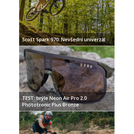
Scott Spark 970: Nevšední univerzál
TEST: brýle Neon Air Pro 2.0
Phototronic Plus Bronze