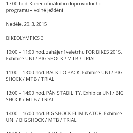
17:00 hod. Konec oficiálního doprovodného
programu – volné ježdění
Neděle, 29. 3. 2015
BIKEOLYMPICS 3
10:00 – 11:00 hod. zahájení veletrhu FOR BIKES 2015,
Exhibice UNI / BIG SHOCK / MTB / TRIAL
11:00 – 13:00 hod. BACK TO BACK, Exhibice UNI / BIG
SHOCK / MTB / TRIAL
13:00 – 14:00 hod. PÁN STABILITY, Exhibice UNI / BIG
SHOCK / MTB / TRIAL
14:00 – 16:00 hod. BIG SHOCK ELIMINATOR, Exhibice
UNI / BIG SHOCK / MTB / TRIAL