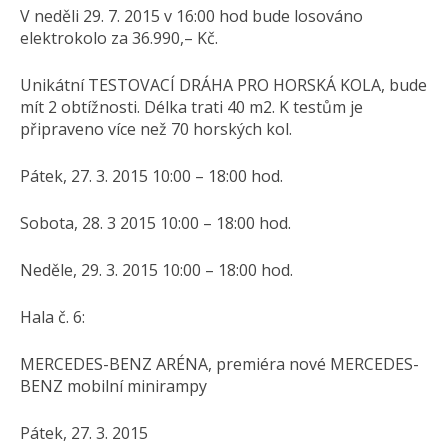
V neděli 29. 7. 2015 v 16:00 hod bude losováno
elektrokolo za 36.990,– Kč.
Unikátní TESTOVACÍ DRÁHA PRO HORSKÁ KOLA, bude
mít 2 obtížnosti. Délka trati 40 m2. K testům je
připraveno více než 70 horských kol.
Pátek, 27. 3. 2015 10:00 – 18:00 hod.
Sobota, 28. 3 2015 10:00 – 18:00 hod.
Neděle, 29. 3. 2015 10:00 – 18:00 hod.
Hala č. 6:
MERCEDES-BENZ ARÉNA, premiéra nové MERCEDES-
BENZ mobilní minirampy
Pátek, 27. 3. 2015