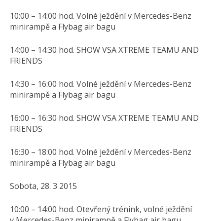
10:00 – 14:00 hod. Volné ježdění v Mercedes-Benz
minirampě a Flybag air bagu
14:00 – 14:30 hod. SHOW VSA XTREME TEAMU AND
FRIENDS
14:30 – 16:00 hod. Volné ježdění v Mercedes-Benz
minirampě a Flybag air bagu
16:00 – 16:30 hod. SHOW VSA XTREME TEAMU AND
FRIENDS
16:30 – 18:00 hod. Volné ježdění v Mercedes-Benz
minirampě a Flybag air bagu
Sobota, 28. 3 2015
10:00 – 14:00 hod. Otevřený trénink, volné ježdění
v Mercedes-Benz minirampě a Flybag air bagu