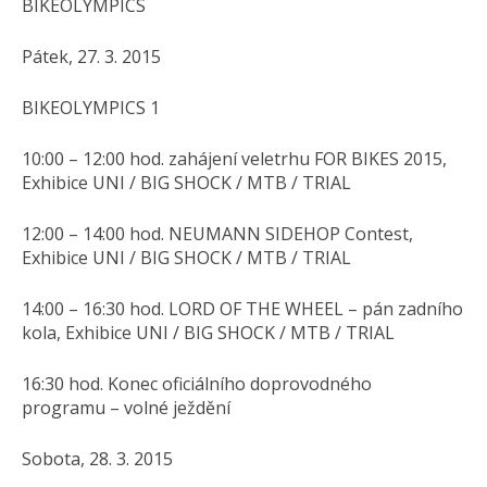
BIKEOLYMPICS
Pátek, 27. 3. 2015
BIKEOLYMPICS 1
10:00 – 12:00 hod. zahájení veletrhu FOR BIKES 2015,
Exhibice UNI / BIG SHOCK / MTB / TRIAL
12:00 – 14:00 hod. NEUMANN SIDEHOP Contest,
Exhibice UNI / BIG SHOCK / MTB / TRIAL
14:00 – 16:30 hod. LORD OF THE WHEEL – pán zadního
kola, Exhibice UNI / BIG SHOCK / MTB / TRIAL
16:30 hod. Konec oficiálního doprovodného
programu – volné ježdění
Sobota, 28. 3. 2015