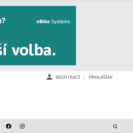
REGISTRACE
PŘIHLÁŠENÍ