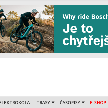
ELEKTROKOLA
TRASY
ČASOPISY
E-SHOP