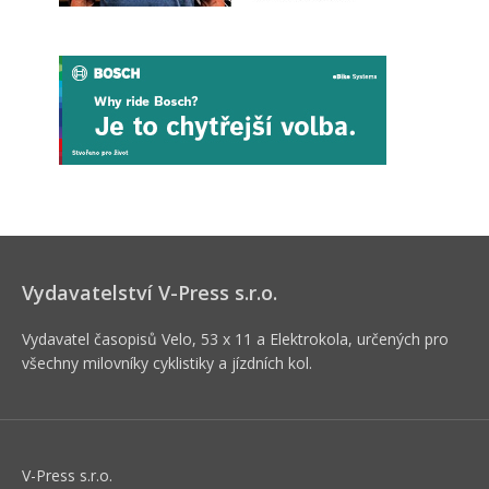
Vydavatelství V-Press s.r.o.
Vydavatel časopisů Velo, 53 x 11 a Elektrokola, určených pro
všechny milovníky cyklistiky a jízdních kol.
V-Press s.r.o.