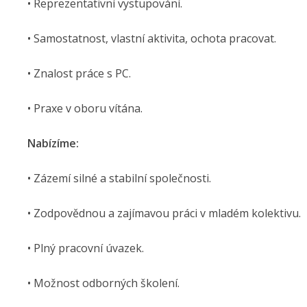
• Reprezentativní vystupování.
• Samostatnost, vlastní aktivita, ochota pracovat.
• Znalost práce s PC.
• Praxe v oboru vítána.
Nabízíme:
• Zázemí silné a stabilní společnosti.
• Zodpovědnou a zajímavou práci v mladém kolektivu.
• Plný pracovní úvazek.
• Možnost odborných školení.