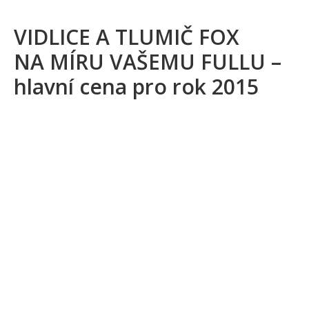
VIDLICE A TLUMIČ FOX
NA MÍRU VAŠEMU FULLU –
hlavní cena pro rok 2015