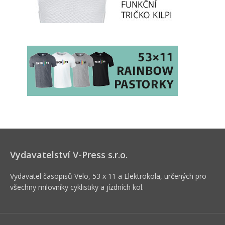
Vydavatelství V-Press s.r.o.
Vydavatel časopisů Velo, 53 x 11 a Elektrokola, určených pro
všechny milovníky cyklistiky a jízdních kol.